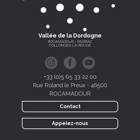
Vallée de la Dordogne
ROCAMADOUR - PADIRAC
COLLONGES-LA-ROUGE
+33 (0)5 65 33 22 00
Rue Roland le Preux - 46500
ROCAMADOUR
Contact
Appelez-nous