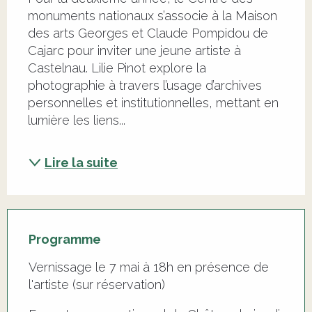
monuments nationaux s’associe à la Maison 
des arts Georges et Claude Pompidou de 
Cajarc pour inviter une jeune artiste à 
Castelnau. Lilie Pinot explore la 
photographie à travers l’usage d’archives 
personnelles et institutionnelles, mettant en 
lumière les liens...
Lire la suite
Programme
Vernissage le 7 mai à 18h en présence de
l'artiste (sur réservation)