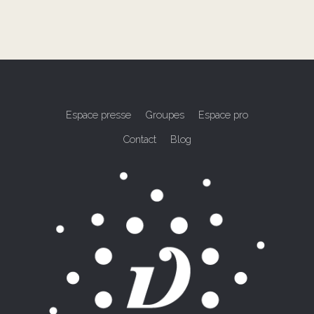
Espace presse
Groupes
Espace pro
Contact
Blog