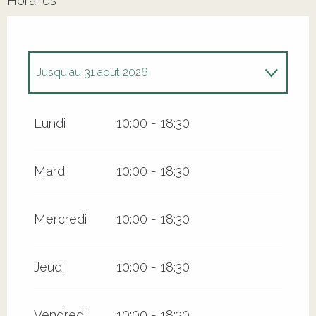
Horaires
Jusqu'au
31 août 2026
Du
8 mai 2026
au
30 juin 2026
Lundi
10:00 - 18:30
Du
1 septembre 2026
au
30 novembre
2026
Mardi
10:00 - 18:30
Mercredi
10:00 - 18:30
Jeudi
10:00 - 18:30
Vendredi
10:00 - 18:30