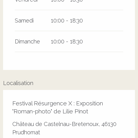
Samedi
10:00 - 18:30
Dimanche
10:00 - 18:30
Localisation
Festival Résurgence X : Exposition
"Roman-photo" de Lilie Pinot
Château de Castelnau-Bretenoux, 46130
Prudhomat