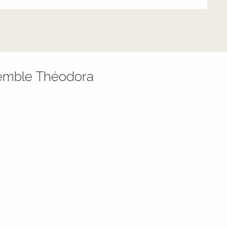
nsemble Théodora