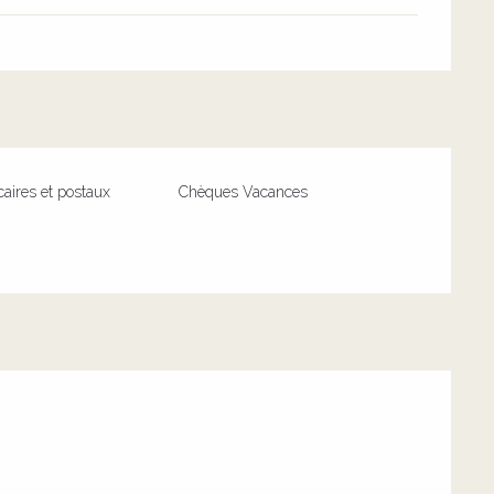
aires et postaux
Chèques Vacances