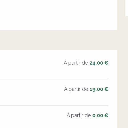
À partir de
24,00 €
À partir de
19,00 €
À partir de
0,00 €