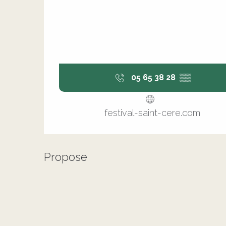
05 65 38 28
▒▒
festival-saint-cere.com
Propose