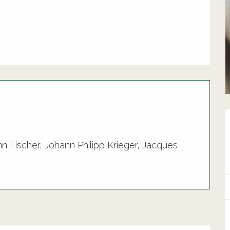
 Fischer, Johann Philipp Krieger, Jacques