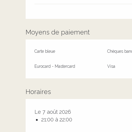
Moyens de paiement
Carte bleue
Chèques banc
Eurocard - Mastercard
Visa
Horaires
Le 7 août 2026
21:00 à 22:00