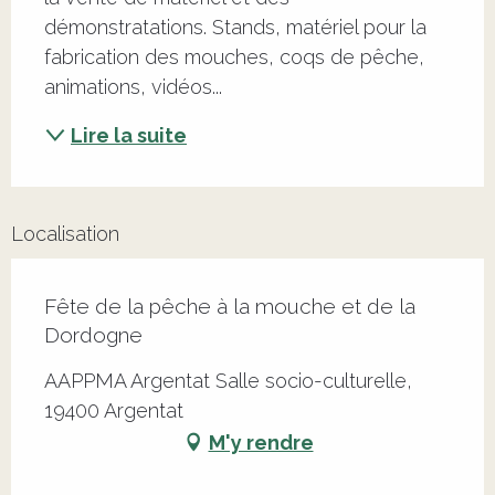
démonstratations. Stands, matériel pour la 
fabrication des mouches, coqs de pêche, 
animations, vidéos...
Lire la suite
Localisation
Fête de la pêche à la mouche et de la
Dordogne
AAPPMA Argentat Salle socio-culturelle,
19400 Argentat
M'y rendre