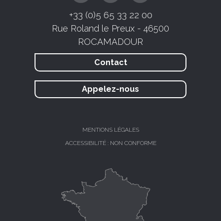
+33 (0)5 65 33 22 00
Rue Roland le Preux - 46500
ROCAMADOUR
Contact
Appelez-nous
MENTIONS LÉGALES
ACCESSIBILITÉ : NON CONFORME