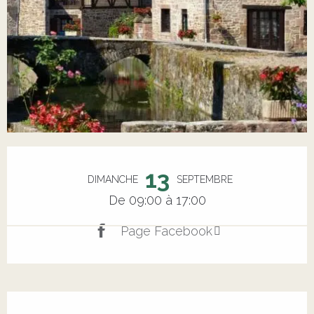
Ouverture et coordonnées
13
DIMANCHE
SEPTEMBRE
De 09:00 à 17:00
Page Facebook
Description