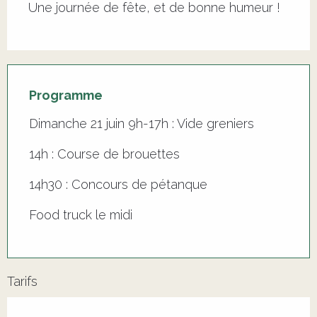
Une journée de fête, et de bonne humeur !
Programme
Dimanche 21 juin 9h-17h : Vide greniers
14h : Course de brouettes
14h30 : Concours de pétanque
Food truck le midi
Tarifs