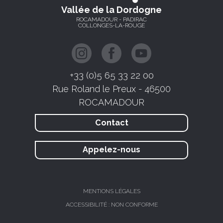
Vallée de la Dordogne
ROCAMADOUR - PADIRAC
COLLONGES-LA-ROUGE
+33 (0)5 65 33 22 00
Rue Roland le Preux - 46500
ROCAMADOUR
Contact
Appelez-nous
MENTIONS LÉGALES
ACCESSIBILITÉ : NON CONFORME