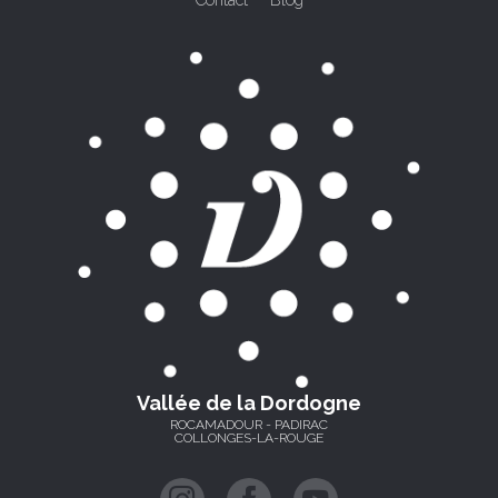
Vallée de la Dordogne
ROCAMADOUR - PADIRAC
COLLONGES-LA-ROUGE