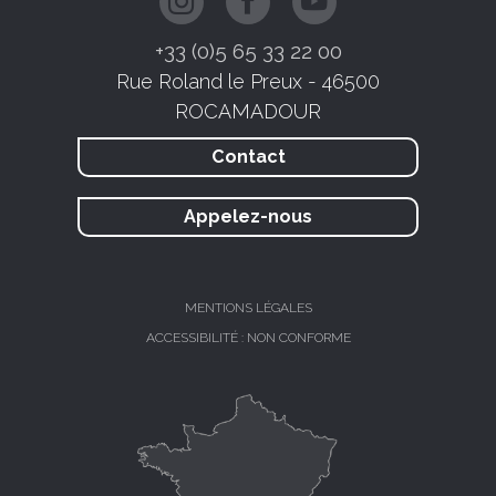
+33 (0)5 65 33 22 00
Rue Roland le Preux - 46500
ROCAMADOUR
Contact
Appelez-nous
MENTIONS LÉGALES
ACCESSIBILITÉ : NON CONFORME