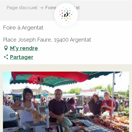
Page d’accueil
Foire à Argentat
Foire à Argentat
Place Joseph Faure, 19400 Argentat
M'y rendre
Partager