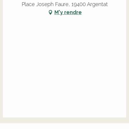
Place Joseph Faure, 19400 Argentat
M'y rendre