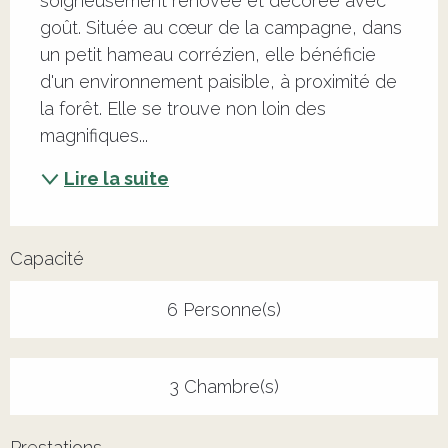
soigneusement rénovée et décorée avec 
goût. Située au cœur de la campagne, dans 
un petit hameau corrézien, elle bénéficie 
d'un environnement paisible, à proximité de 
la forêt. Elle se trouve non loin des 
magnifiques...
Lire la suite
Capacité
6 Personne(s)
3 Chambre(s)
Prestations