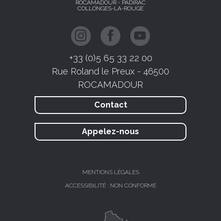
ROCAMADOUR - PADIRAC
COLLONGES-LA-ROUGE
+33 (0)5 65 33 22 00
Rue Roland le Preux - 46500
ROCAMADOUR
Contact
Appelez-nous
MENTIONS LÉGALES
ACCESSIBILITÉ : NON CONFORME