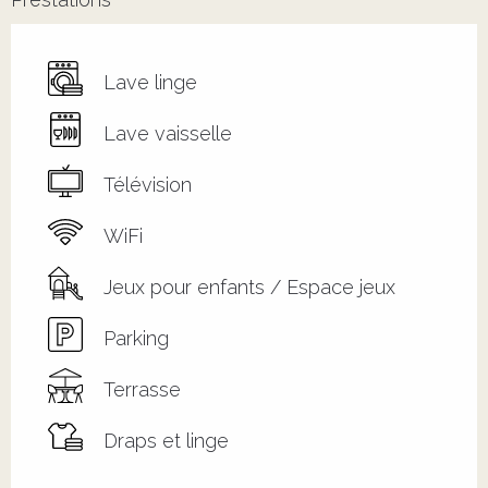
Lave linge
Lave vaisselle
Télévision
WiFi
Jeux pour enfants / Espace jeux
Parking
Terrasse
Draps et linge