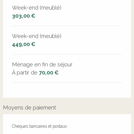
Week-end (meublé)
303,00 €
Week-end (meublé)
449,00 €
Ménage en fin de séjour
À partir de
70,00 €
Moyens de paiement
Chèques bancaires et postaux