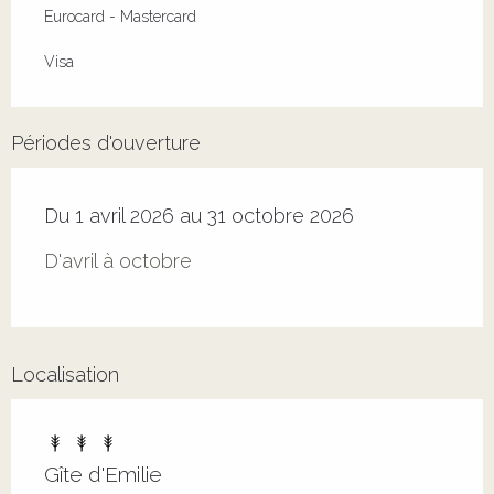
Eurocard - Mastercard
Visa
Périodes d'ouverture
Du 1 avril 2026 au 31 octobre 2026
D'avril à octobre
Localisation
Gîte d'Emilie