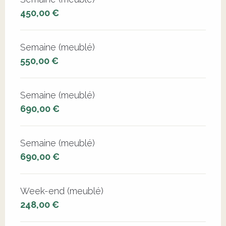
450,00 €
Semaine (meublé)
550,00 €
Semaine (meublé)
690,00 €
Semaine (meublé)
690,00 €
Week-end (meublé)
248,00 €