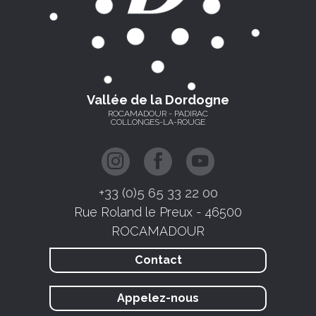
Vallée de la Dordogne
ROCAMADOUR - PADIRAC
COLLONGES-LA-ROUGE
+33 (0)5 65 33 22 00
Rue Roland le Preux - 46500
ROCAMADOUR
Contact
Appelez-nous