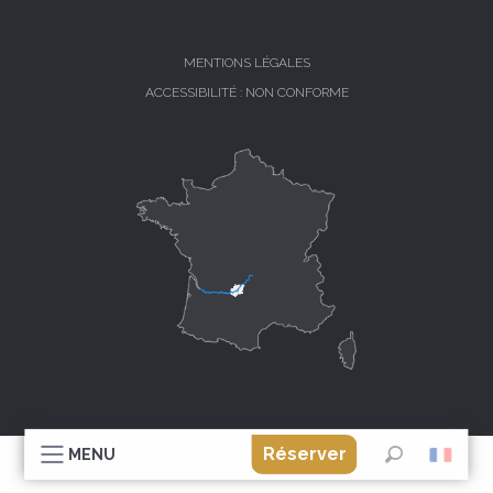
MENTIONS LÉGALES
ACCESSIBILITÉ : NON CONFORME
Réserver
MENU
Recherche