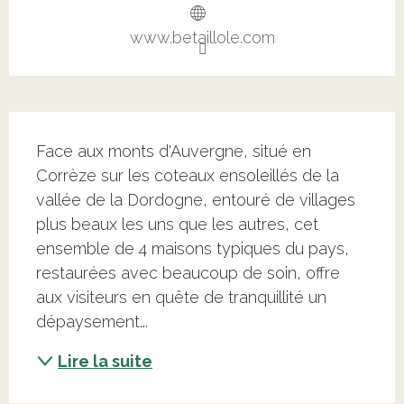
www.betaillole.com
Description
Face aux monts d'Auvergne, situé en 
Corrèze sur les coteaux ensoleillés de la 
vallée de la Dordogne, entouré de villages 
plus beaux les uns que les autres, cet 
ensemble de 4 maisons typiques du pays, 
restaurées avec beaucoup de soin, offre 
aux visiteurs en quête de tranquillité un 
dépaysement...
Lire la suite