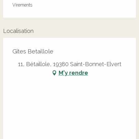
Virements
Localisation
Gîtes Betaillole
11, Bétaillole, 19380 Saint-Bonnet-Elvert
M'y rendre