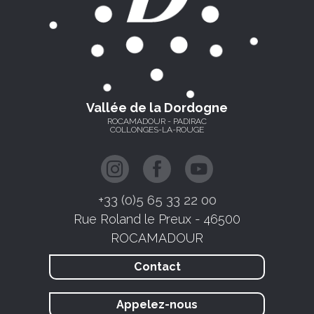
Vallée de la Dordogne
ROCAMADOUR - PADIRAC
COLLONGES-LA-ROUGE
+33 (0)5 65 33 22 00
Rue Roland le Preux - 46500
ROCAMADOUR
Contact
Appelez-nous