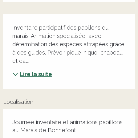
Description
Inventaire participatif des papillons du 
marais. Animation spécialisée, avec 
détermination des espèces attrapées grâce 
à des guides. Prévoir pique-nique, chapeau 
et eau.
Lire la suite
Localisation
Journée inventaire et animations papillons
au Marais de Bonnefont