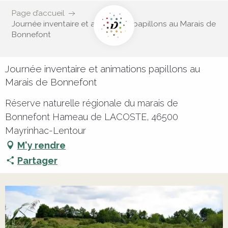
Page d’accueil
Journée inventaire et animations papillons au Marais de
Bonnefont
Journée inventaire et animations papillons au
Marais de Bonnefont
Réserve naturelle régionale du marais de
Bonnefont Hameau de LACOSTE, 46500
Mayrinhac-Lentour
M'y rendre
Partager