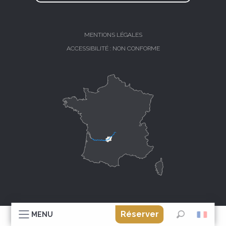
MENTIONS LÉGALES
ACCESSIBILITÉ : NON CONFORME
Réserver
MENU
Recherche