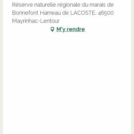
Réserve naturelle régionale du marais de
Bonnefont Hameau de LACOSTE, 46500
Mayrinhac-Lentour
M'y rendre