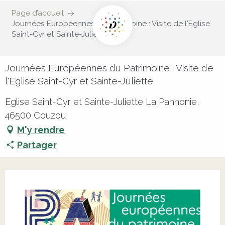
Page d’accueil
Journées Européennes du Patrimoine : Visite de l'Eglise
Saint-Cyr et Sainte-Juliette
Journées Européennes du Patrimoine : Visite de
l'Eglise Saint-Cyr et Sainte-Juliette
Eglise Saint-Cyr et Sainte-Juliette La Pannonie,
46500 Couzou
M'y rendre
Partager