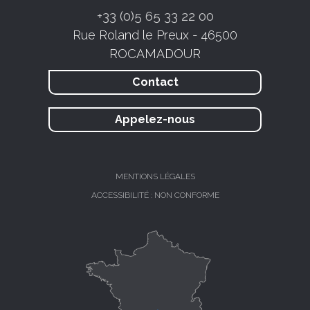
+33 (0)5 65 33 22 00
Rue Roland le Preux - 46500
ROCAMADOUR
Contact
Appelez-nous
MENTIONS LÉGALES
ACCESSIBILITÉ : NON CONFORME