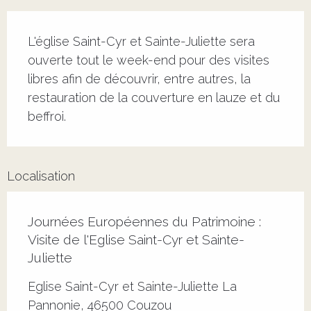
Description
L'église Saint-Cyr et Sainte-Juliette sera 
ouverte tout le week-end pour des visites 
libres afin de découvrir, entre autres, la 
restauration de la couverture en lauze et du 
beffroi.
Localisation
Journées Européennes du Patrimoine :
Visite de l'Eglise Saint-Cyr et Sainte-
Juliette
Eglise Saint-Cyr et Sainte-Juliette La
Pannonie, 46500 Couzou