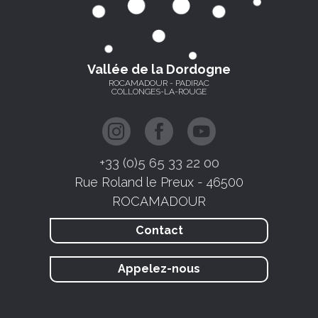
Vallée de la Dordogne
ROCAMADOUR - PADIRAC
COLLONGES-LA-ROUGE
+33 (0)5 65 33 22 00
Rue Roland le Preux - 46500
ROCAMADOUR
Contact
Appelez-nous