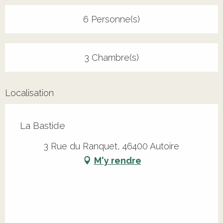
6 Personne(s)
3 Chambre(s)
Localisation
La Bastide
3 Rue du Ranquet, 46400 Autoire
M'y rendre