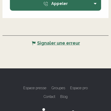
Appeler
Signaler une erreur
Espace presse
Groupes
Espace pro
Contact
Blog