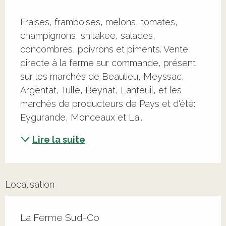
Description
Fraises, framboises, melons, tomates, 
champignons, shitakee, salades, 
concombres, poivrons et piments. Vente 
directe à la ferme sur commande, présent 
sur les marchés de Beaulieu, Meyssac, 
Argentat, Tulle, Beynat, Lanteuil, et les 
marchés de producteurs de Pays et d'été: 
Eygurande, Monceaux et La...
Lire la suite
Localisation
La Ferme Sud-Co