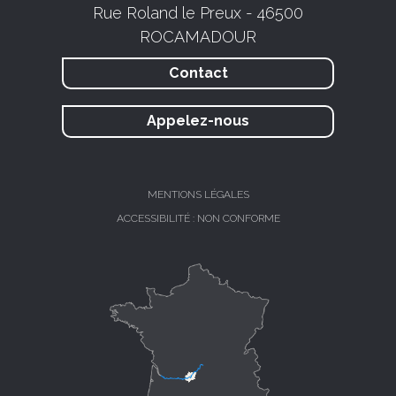
Rue Roland le Preux - 46500
ROCAMADOUR
Contact
Appelez-nous
MENTIONS LÉGALES
ACCESSIBILITÉ : NON CONFORME