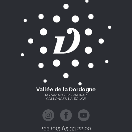
Vallée de la Dordogne
ROCAMADOUR - PADIRAC
COLLONGES-LA-ROUGE
+33 (0)5 65 33 22 00