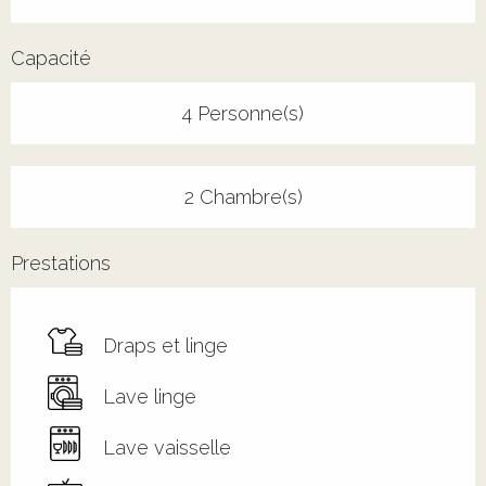
Capacité
4 Personne(s)
2 Chambre(s)
Prestations
Draps et linge
Lave linge
Lave vaisselle