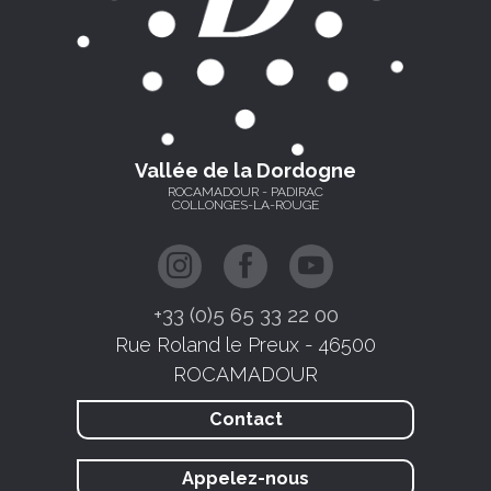
Vallée de la Dordogne
ROCAMADOUR - PADIRAC
COLLONGES-LA-ROUGE
+33 (0)5 65 33 22 00
Rue Roland le Preux - 46500
ROCAMADOUR
Contact
Appelez-nous