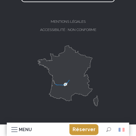
MENTIONS LÉGALES
ACCESSIBILITÉ : NON CONFORME
Réserver
MENU
Recherche