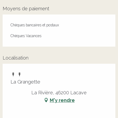
Moyens de paiement
Chèques bancaires et postaux
Chèques Vacances
Localisation
La Grangette
La Rivière, 46200 Lacave
M'y rendre