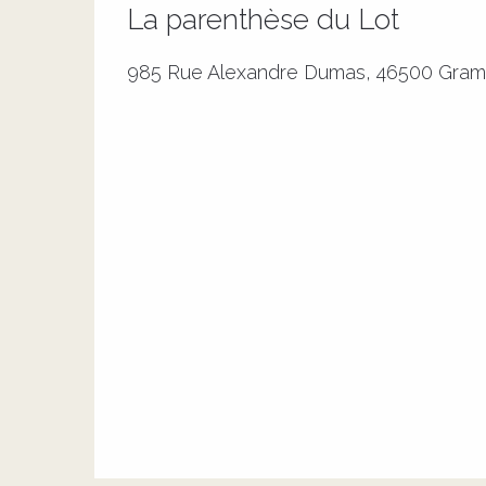
La parenthèse du Lot
985 Rue Alexandre Dumas, 46500 Gram