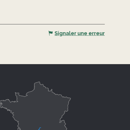
Signaler une erreur