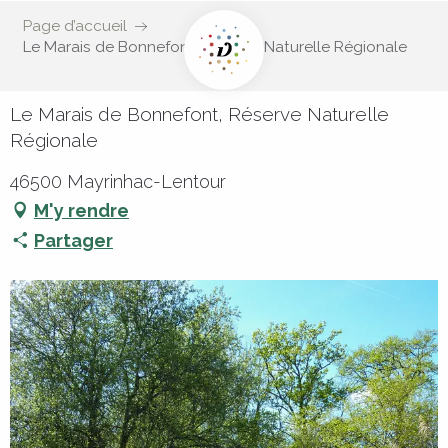
Page d’accueil
Le Marais de Bonnefont, Réserve Naturelle Régionale
Le Marais de Bonnefont, Réserve Naturelle
Régionale
46500 Mayrinhac-Lentour
M'y rendre
Partager