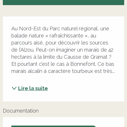
Description
Au Nord-Est du Parc naturel régional, une 
balade nature « rafraîchissante », au 
parcours aisé, pour découvrir les sources 
de l’Alzou. Peut-on imaginer un marais de 42 
hectares à la limite du Causse de Gramat ? 
Et pourtant c’est le cas à Bonnefont. Ce bas 
marais alcalin à caractère tourbeux est très...
Lire la suite
Documentation