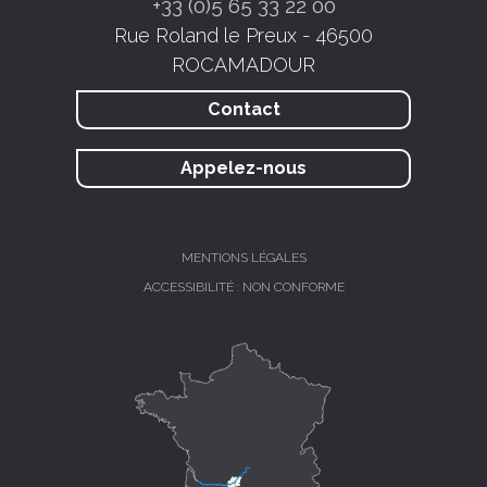
+33 (0)5 65 33 22 00
Rue Roland le Preux - 46500
ROCAMADOUR
Contact
Appelez-nous
MENTIONS LÉGALES
ACCESSIBILITÉ : NON CONFORME