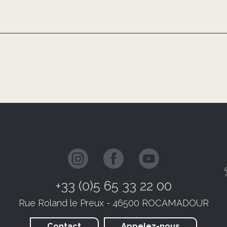
+33 (0)5 65 33 22 00
Rue Roland le Preux - 46500 ROCAMADOUR
Contact
Appelez-nous