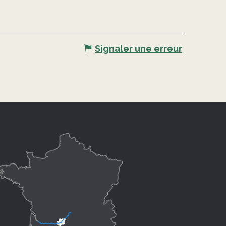
Signaler une erreur