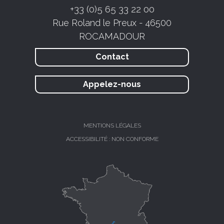
+33 (0)5 65 33 22 00
Rue Roland le Preux - 46500
ROCAMADOUR
Contact
Appelez-nous
MENTIONS LÉGALES
ACCESSIBILITÉ : NON CONFORME