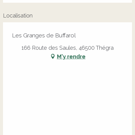
Localisation
Les Granges de Buffarol
166 Route des Saules, 46500 Thégra
M'y rendre