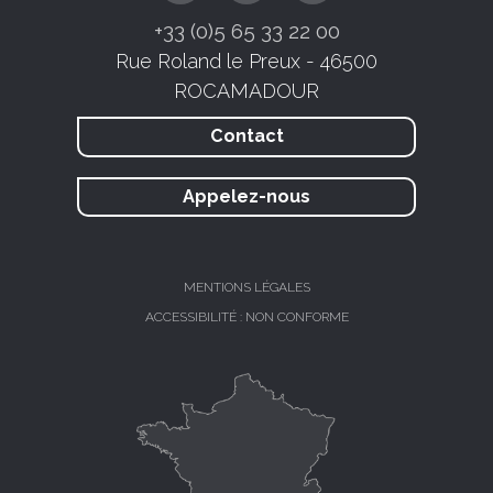
+33 (0)5 65 33 22 00
Rue Roland le Preux - 46500
ROCAMADOUR
Contact
Appelez-nous
MENTIONS LÉGALES
ACCESSIBILITÉ : NON CONFORME