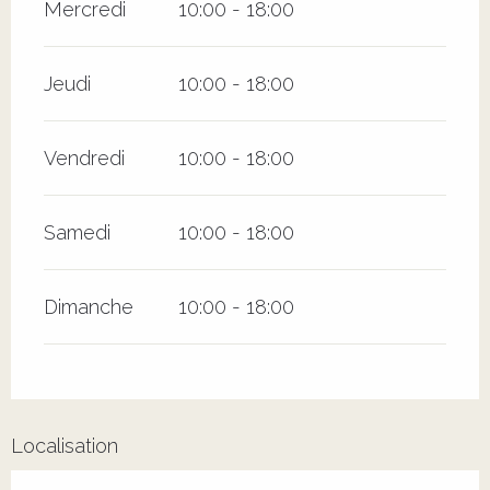
Mercredi
10:00 - 18:00
Jeudi
10:00 - 18:00
Vendredi
10:00 - 18:00
Samedi
10:00 - 18:00
Dimanche
10:00 - 18:00
Localisation