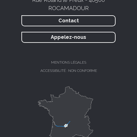
ROCAMADOUR
Contact
Appelez-nous
MENTIONS LÉGALES
ACCESSIBILITÉ : NON CONFORME