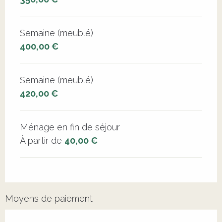
Semaine (meublé)
400,00 €
Semaine (meublé)
420,00 €
Ménage en fin de séjour
À partir de
40,00 €
Moyens de paiement