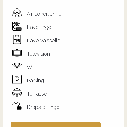
Air conditionné
Lave linge
Lave vaisselle
Télévision
WiFi
Parking
Terrasse
Draps et linge