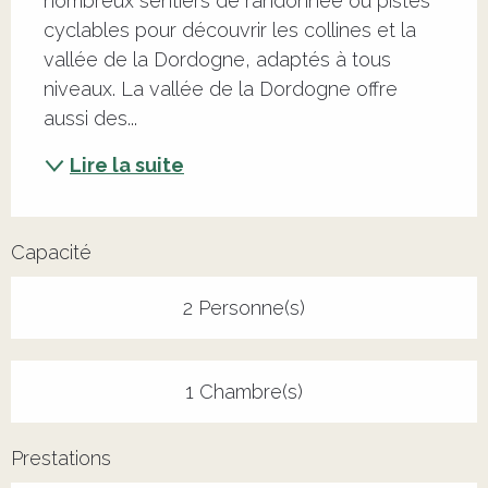
nombreux sentiers de randonnée ou pistes 
cyclables pour découvrir les collines et la 
vallée de la Dordogne, adaptés à tous 
niveaux. La vallée de la Dordogne offre 
aussi des...
Lire la suite
Capacité
2 Personne(s)
1 Chambre(s)
Prestations