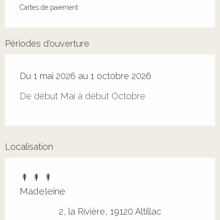
Cartes de paiement
Périodes d'ouverture
Du 1 mai 2026 au 1 octobre 2026
De début Mai à début Octobre
Localisation
Madeleine
2, la Rivière, 19120 Altillac