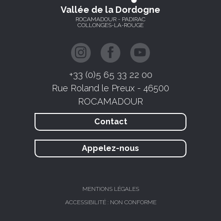
Vallée de la Dordogne
ROCAMADOUR - PADIRAC
COLLONGES-LA-ROUGE
+33 (0)5 65 33 22 00
Rue Roland le Preux - 46500
ROCAMADOUR
Contact
Appelez-nous
MENTIONS LÉGALES
ACCESSIBILITÉ : NON CONFORME