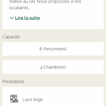
traitée au sel. Nous proposons à nos 
locataires...
Lire la suite
Capacité
8 Personne(s)
4 Chambre(s)
Prestations
Lave linge