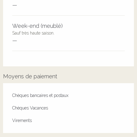
—
Week-end (meublé)
Sauf très haute saison.
—
Moyens de paiement
Chèques bancaires et postaux
Chèques Vacances
Virements