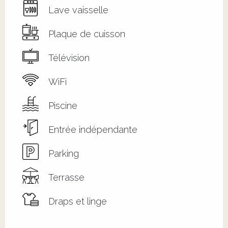
Lave vaisselle
Plaque de cuisson
Télévision
WiFi
Piscine
Entrée indépendante
Parking
Terrasse
Draps et linge