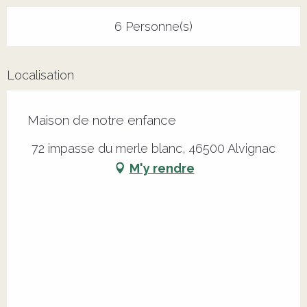
6 Personne(s)
Localisation
Maison de notre enfance
72 impasse du merle blanc, 46500 Alvignac
M'y rendre