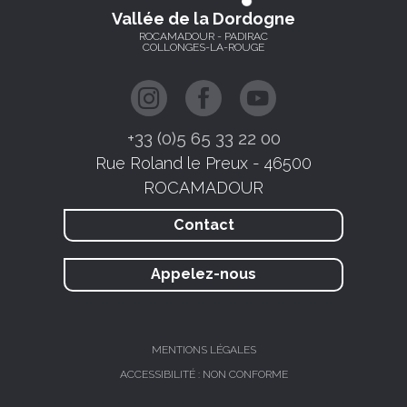
Vallée de la Dordogne
ROCAMADOUR - PADIRAC
COLLONGES-LA-ROUGE
+33 (0)5 65 33 22 00
Rue Roland le Preux - 46500
ROCAMADOUR
Contact
Appelez-nous
MENTIONS LÉGALES
ACCESSIBILITÉ : NON CONFORME