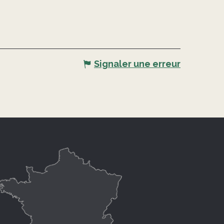
Signaler une erreur