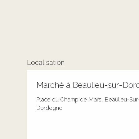
Localisation
Marché à Beaulieu-sur-Do
Place du Champ de Mars, Beaulieu-Sur
Dordogne