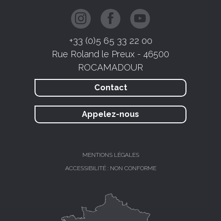
+33 (0)5 65 33 22 00
Rue Roland le Preux - 46500
ROCAMADOUR
Contact
Appelez-nous
MENTIONS LÉGALES
ACCESSIBILITÉ : NON CONFORME