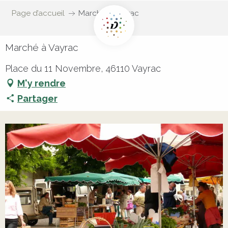
Page d’accueil
Marché à Vayrac
Marché à Vayrac
Place du 11 Novembre, 46110 Vayrac
M'y rendre
Partager