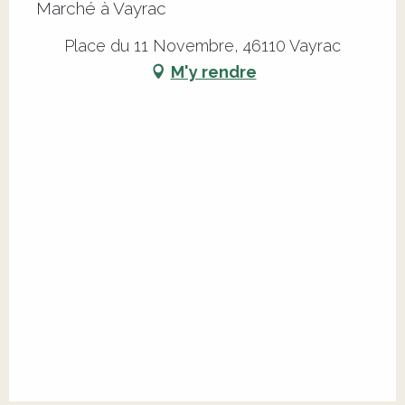
Marché à Vayrac
Place du 11 Novembre, 46110 Vayrac
M'y rendre