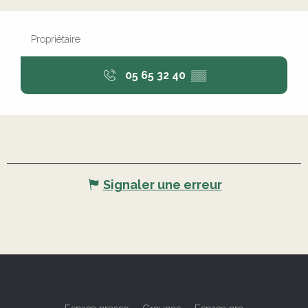
Propriétaire
05 65 32 40
▒▒
Signaler une erreur