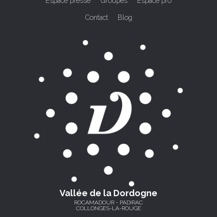
Espace presse
Groupes
Espace pro
Contact
Blog
Vallée de la Dordogne
ROCAMADOUR - PADIRAC
COLLONGES-LA-ROUGE