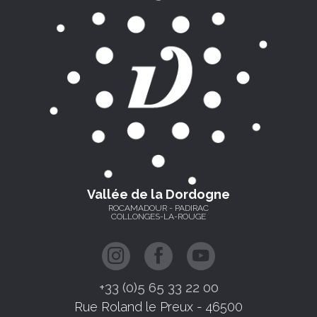
Vallée de la Dordogne
ROCAMADOUR - PADIRAC
COLLONGES-LA-ROUGE
+33 (0)5 65 33 22 00
Rue Roland le Preux - 46500