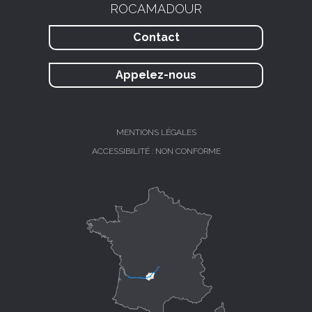
ROCAMADOUR
Contact
Appelez-nous
MENTIONS LÉGALES
ACCESSIBILITÉ : NON CONFORME