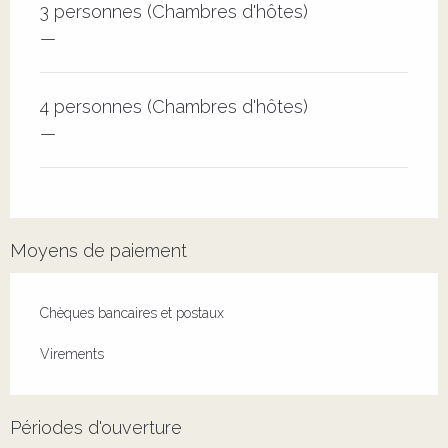
3 personnes (Chambres d'hôtes)
—
4 personnes (Chambres d'hôtes)
—
Moyens de paiement
Chèques bancaires et postaux
Virements
Périodes d'ouverture