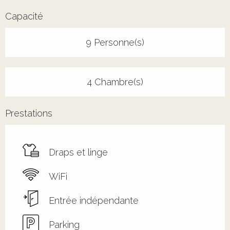
Capacité
9 Personne(s)
4 Chambre(s)
Prestations
Draps et linge
WiFi
Entrée indépendante
Parking