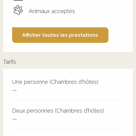
Animaux acceptés
Afficher toutes les prestations
Tarifs
Tarifs 2026
Une personne (Chambres d'hôtes)
—
Deux personnes (Chambres d'hôtes)
—