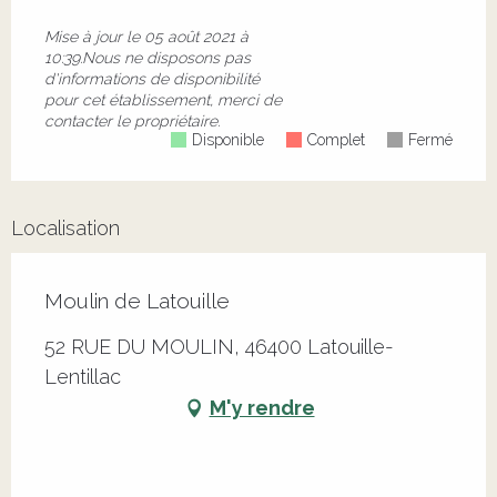
Mise à jour le
05 août 2021 à
10:39.
Nous ne disposons pas
d'informations de disponibilité
pour cet établissement, merci de
contacter le propriétaire.
Disponible
Complet
Fermé
Localisation
Moulin de Latouille
52 RUE DU MOULIN, 46400 Latouille-
Lentillac
M'y rendre