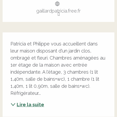
gaillardpatricia.free.fr
Description
Patricia et Philippe vous accueillent dans 
leur maison disposant d'un jardin clos, 
ombragé et fleuri. Chambres aménagées au 
1er étage de la maison avec entrée 
indépendante. A l'étage, 3 chambres (1 lit 
1,40m, salle de bains+wc), 1 chambre (1 lit 
1,40m, 1 lit 0,90m, salle de bains+wc). 
Réfrigérateur...
Lire la suite