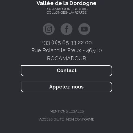
Vallée de la Dordogne
ROCAMADOUR - PADIRAC
COLLONGES-LA-ROUGE
+33 (0)5 65 33 22 00
Rue Roland le Preux - 46500
ROCAMADOUR
Contact
Appelez-nous
MENTIONS LÉGALES
ACCESSIBILITÉ : NON CONFORME