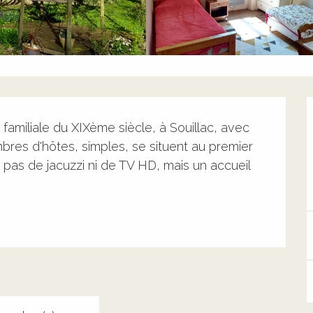
amiliale du XIXème siècle, à Souillac, avec 
bres d'hôtes, simples, se situent au premier 
, pas de jacuzzi ni de TV HD, mais un accueil 