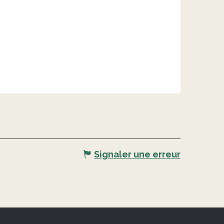
Signaler une erreur