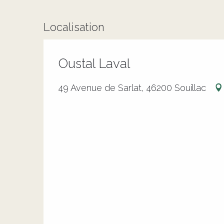
Localisation
Oustal Laval
49 Avenue de Sarlat, 46200 Souillac