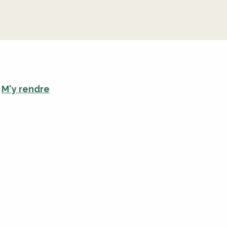
M'y rendre