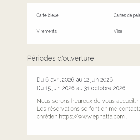
Carte bleue
Cartes de pa
Virements
Visa
Périodes d'ouverture
Du 6 avril 2026 au 12 juin 2026
Du 15 juin 2026 au 31 octobre 2026
Nous serons heureux de vous accueillir 
Les réservations se font en me contact
chrétien https://www.ephatta.com .