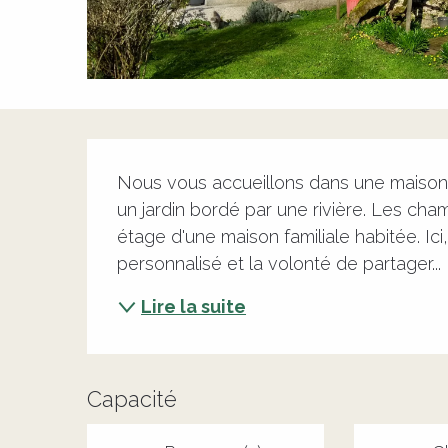
Description
Nous vous accueillons dans une maison f
un jardin bordé par une rivière. Les cham
étage d'une maison familiale habitée. Ici
personnalisé et la volonté de partager...
Lire la suite
Capacité