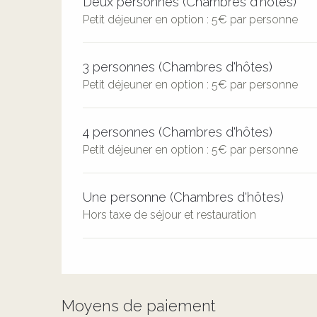
Deux personnes (Chambres d'hôtes)
Petit déjeuner en option : 5€ par personne
3 personnes (Chambres d'hôtes)
Petit déjeuner en option : 5€ par personne
4 personnes (Chambres d'hôtes)
Petit déjeuner en option : 5€ par personne
Une personne (Chambres d'hôtes)
Hors taxe de séjour et restauration
Moyens de paiement