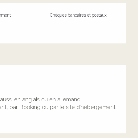
iement
Chèques bancaires et postaux
aussi en anglais ou en allemand.
ant, par Booking ou par le site d'hébergement