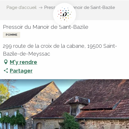
Page d’accueil
Pressoir du Manoir de Saint-Bazile
Pressoir du Manoir de Saint-Bazile
POMME
299 route de la croix de la cabane, 19500 Saint-
Bazile-de-Meyssac
M'y rendre
Partager