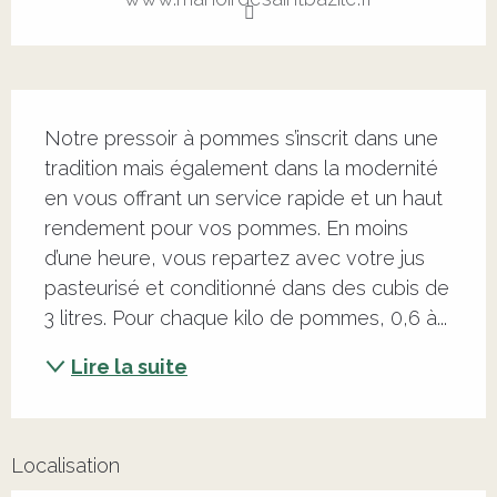
Description
Notre pressoir à pommes s’inscrit dans une 
tradition mais également dans la modernité 
en vous offrant un service rapide et un haut 
rendement pour vos pommes. En moins 
d’une heure, vous repartez avec votre jus 
pasteurisé et conditionné dans des cubis de 
3 litres. Pour chaque kilo de pommes, 0,6 à...
Lire la suite
Localisation