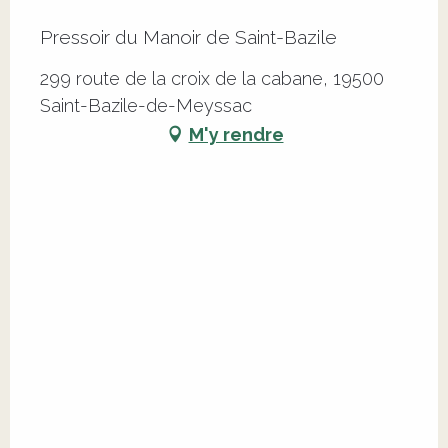
Pressoir du Manoir de Saint-Bazile
299 route de la croix de la cabane, 19500
Saint-Bazile-de-Meyssac
M'y rendre