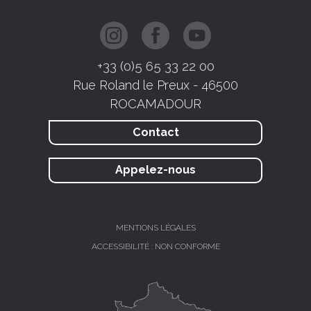
+33 (0)5 65 33 22 00
Rue Roland le Preux - 46500
ROCAMADOUR
Contact
Appelez-nous
MENTIONS LÉGALES
ACCESSIBILITÉ : NON CONFORME