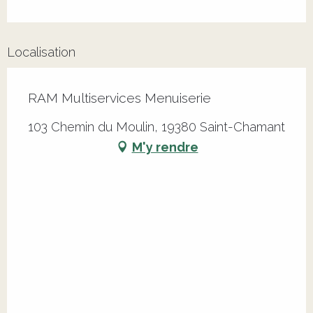
Localisation
RAM Multiservices Menuiserie
103 Chemin du Moulin, 19380 Saint-Chamant
M'y rendre