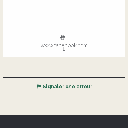
www.facebook.com
Signaler une erreur