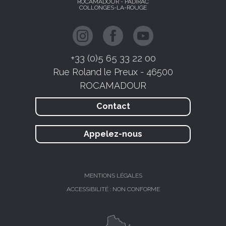
ROCAMADOUR - PADIRAC
COLLONGES-LA-ROUGE
+33 (0)5 65 33 22 00
Rue Roland le Preux - 46500
ROCAMADOUR
Contact
Appelez-nous
MENTIONS LÉGALES
ACCESSIBILITÉ : NON CONFORME