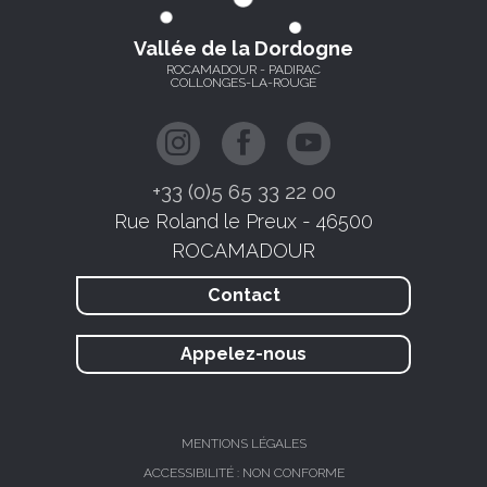
Vallée de la Dordogne
ROCAMADOUR - PADIRAC
COLLONGES-LA-ROUGE
+33 (0)5 65 33 22 00
Rue Roland le Preux - 46500
ROCAMADOUR
Contact
Appelez-nous
MENTIONS LÉGALES
ACCESSIBILITÉ : NON CONFORME