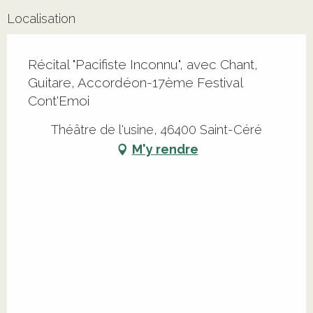
Localisation
Récital "Pacifiste Inconnu", avec Chant,
Guitare, Accordéon-17ème Festival
Cont'Emoi
Théâtre de l'usine, 46400 Saint-Céré
M'y rendre