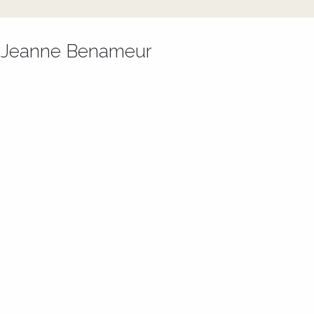
c Jeanne Benameur