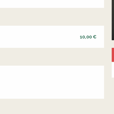
10,00 €