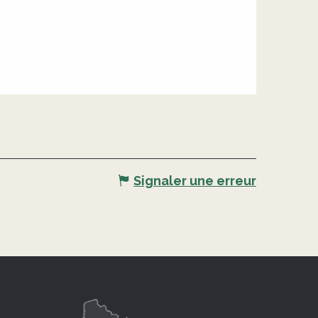
Signaler une erreur