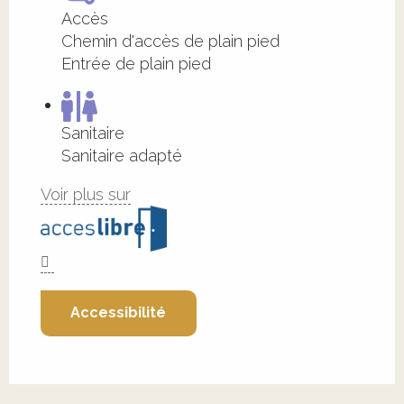
Accès
Chemin d'accès de plain pied
Entrée de plain pied
Sanitaire
Sanitaire adapté
Voir plus sur
Accessibilité