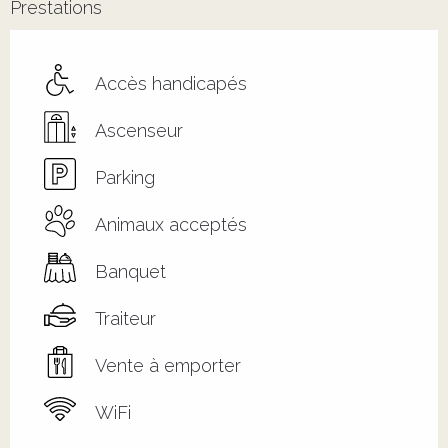
Prestations
Accès handicapés
Ascenseur
Parking
Animaux acceptés
Banquet
Traiteur
Vente à emporter
WiFi