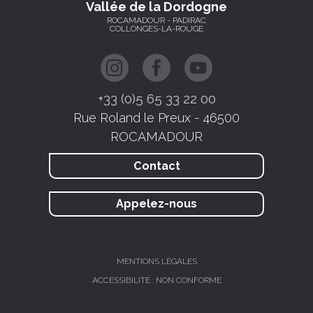
Vallée de la Dordogne
ROCAMADOUR - PADIRAC
COLLONGES-LA-ROUGE
+33 (0)5 65 33 22 00
Rue Roland le Preux - 46500
ROCAMADOUR
Contact
Appelez-nous
MENTIONS LÉGALES
ACCESSIBILITÉ : NON CONFORME