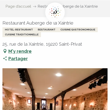
Page d’accueil
Restaurant Auberge de la Xaintrie
Restaurant Auberge de la Xaintrie
HOTEL-RESTAURANT
RESTAURANT
CUISINE GASTRONOMIQUE
CUISINE TRADITIONNELLE
25, rue de la Xaintrie, 19220 Saint-Privat
M'y rendre
Partager