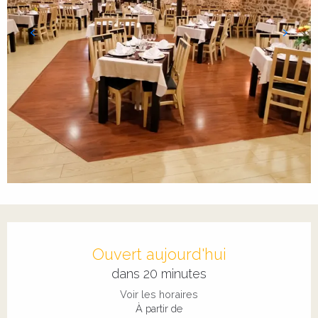
Ouverture et coordonnées
Ouvert aujourd'hui
dans 20 minutes
Voir les horaires
À partir de