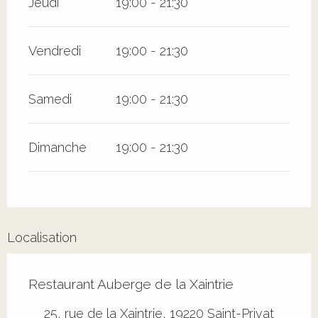
Jeudi
19:00 - 21:30
Vendredi
19:00 - 21:30
Samedi
19:00 - 21:30
Dimanche
19:00 - 21:30
Localisation
Restaurant Auberge de la Xaintrie
25, rue de la Xaintrie, 19220 Saint-Privat