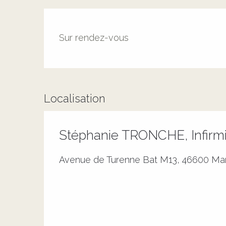
Sur rendez-vous
Localisation
Stéphanie TRONCHE, Infirm
Avenue de Turenne Bat M13, 46600 Mar