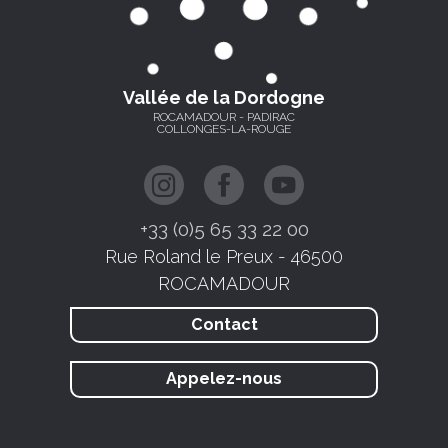
Vallée de la Dordogne
ROCAMADOUR - PADIRAC
COLLONGES-LA-ROUGE
+33 (0)5 65 33 22 00
Rue Roland le Preux - 46500
ROCAMADOUR
Contact
Appelez-nous