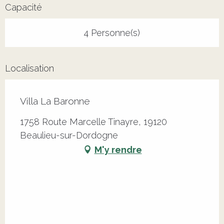
Capacité
4 Personne(s)
Localisation
Villa La Baronne
1758 Route Marcelle Tinayre, 19120
Beaulieu-sur-Dordogne
M'y rendre