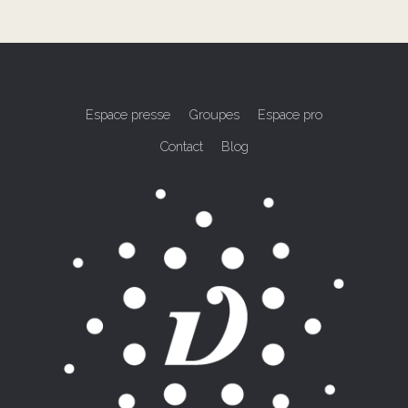
Espace presse
Groupes
Espace pro
Contact
Blog