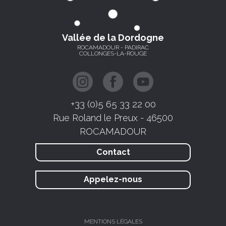
Vallée de la Dordogne
ROCAMADOUR - PADIRAC
COLLONGES-LA-ROUGE
+33 (0)5 65 33 22 00
Rue Roland le Preux - 46500
ROCAMADOUR
Contact
Appelez-nous
MENTIONS LÉGALES