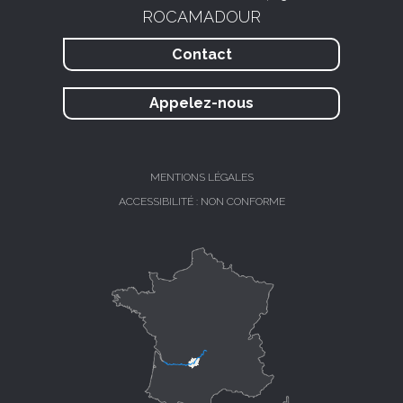
ROCAMADOUR
Contact
Appelez-nous
MENTIONS LÉGALES
ACCESSIBILITÉ : NON CONFORME