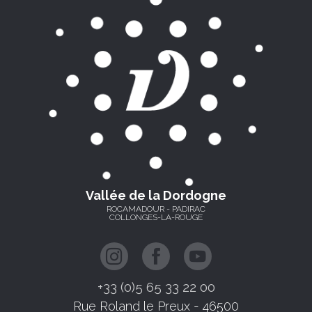
Vallée de la Dordogne
ROCAMADOUR - PADIRAC
COLLONGES-LA-ROUGE
+33 (0)5 65 33 22 00
Rue Roland le Preux - 46500