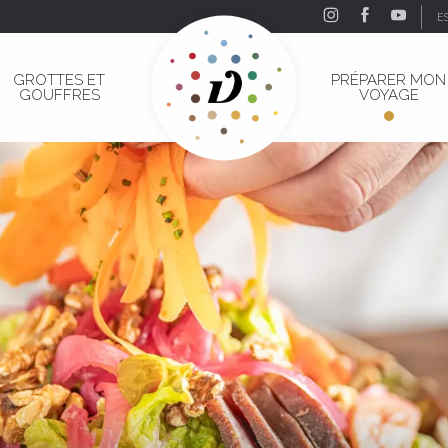
E
GROTTES ET
PRÉPARER MON
GOUFFRES
VOYAGE