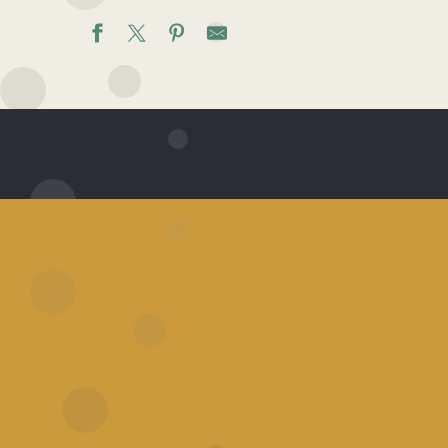
Restaurants en Vallée de la