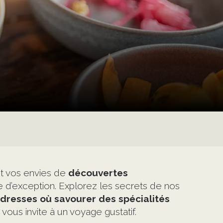
nt vos envies de
découvertes
e d’exception. Explorez les secrets de nos
dresses où savourer des spécialités
vous invite à un voyage gustatif.