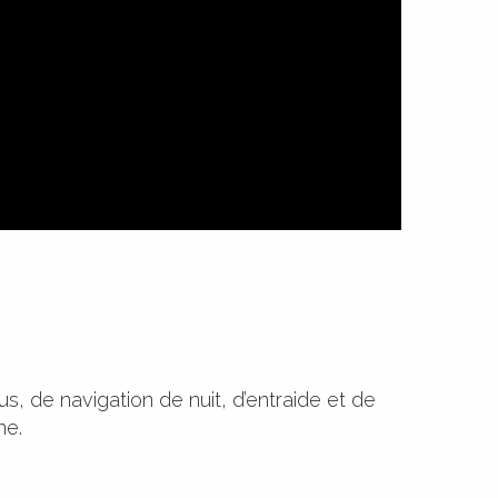
s, de navigation de nuit, d’entraide et de
ne.