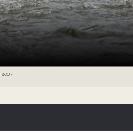
n 2019