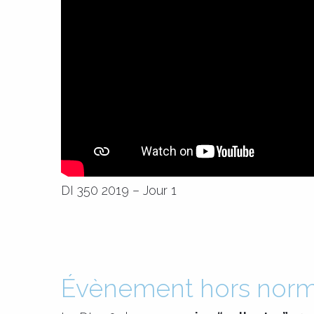
DI 350 2019 – Jour 1
Évènement hors nor