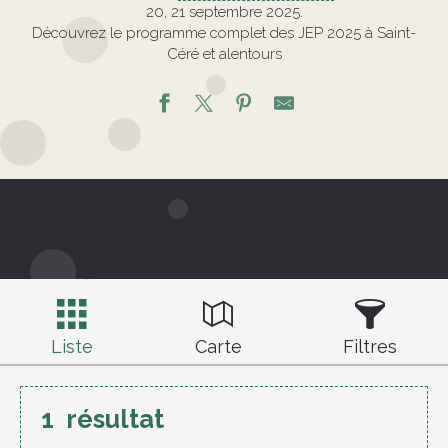
20, 21 septembre 2025.
Découvrez le programme complet des JEP 2025 à Saint-
Céré et alentours
Liste
Carte
Filtres
1
résultat