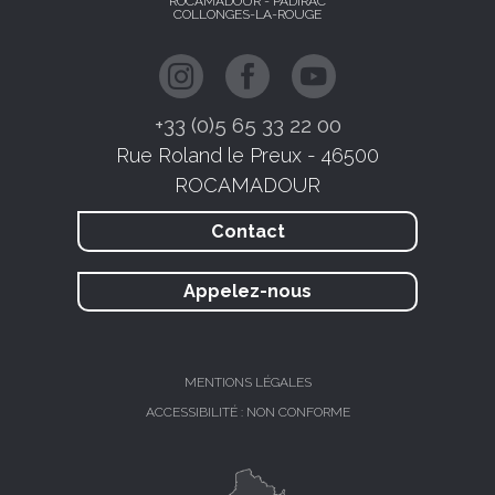
ROCAMADOUR - PADIRAC
COLLONGES-LA-ROUGE
+33 (0)5 65 33 22 00
Rue Roland le Preux - 46500
ROCAMADOUR
Contact
Appelez-nous
MENTIONS LÉGALES
ACCESSIBILITÉ : NON CONFORME