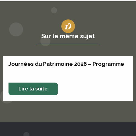
Sur le même sujet
Journées du Patrimoine 2026 – Programme
Lire la suite