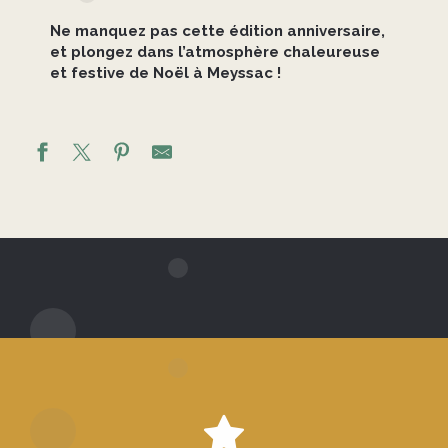
Ne manquez pas cette édition anniversaire,
et plongez dans l’atmosphère chaleureuse
et festive de Noël à Meyssac !