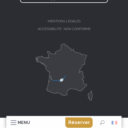
MENTIONS LÉGALES
ACCESSIBILITÉ : NON CONFORME
Réserver
MENU
Recherche