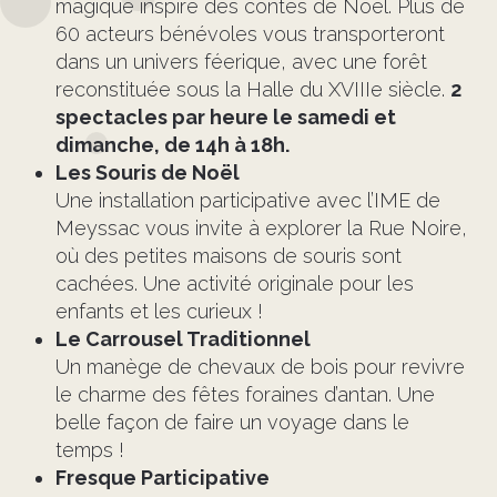
magique inspiré des contes de Noël. Plus de
60 acteurs bénévoles vous transporteront
dans un univers féerique, avec une forêt
reconstituée sous la Halle du XVIIIe siècle.
2
spectacles par heure le samedi et
dimanche, de 14h à 18h.
Les Souris de Noël
Une installation participative avec l’IME de
Meyssac vous invite à explorer la Rue Noire,
où des petites maisons de souris sont
cachées. Une activité originale pour les
enfants et les curieux !
Le Carrousel Traditionnel
Un manège de chevaux de bois pour revivre
le charme des fêtes foraines d’antan. Une
belle façon de faire un voyage dans le
temps !
Fresque Participative