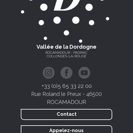
Vallée de la Dordogne
ROCAMADOUR - PADIRAC
COLLONGES-LA-ROUGE
+33 (0)5 65 33 22 00
Rue Roland le Preux - 46500
ROCAMADOUR
Contact
Appelez-nous