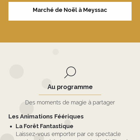
Marché de Noël à Meyssac
Au programme
Des moments de magie à partager
Les Animations Féériques
La Forêt Fantastique
Laissez-vous emporter par ce spectacle