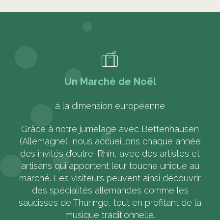
Un Marché de Noël
à la dimension européenne
Grâce à notre jumelage avec Bettenhausen
(Allemagne), nous accueillons chaque année
des invités d’outre-Rhin, avec des artistes et
artisans qui apportent leur touche unique au
marché. Les visiteurs peuvent ainsi découvrir
des spécialités allemandes comme les
saucisses de Thuringe, tout en profitant de la
musique traditionnelle.