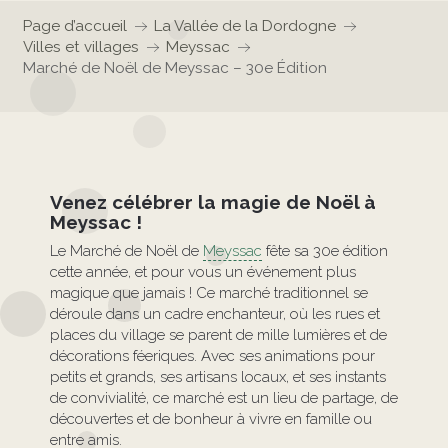
Page d’accueil
La Vallée de la Dordogne
Villes et villages
Meyssac
Marché de Noël de Meyssac – 30e Édition
Venez célébrer la magie de Noël à
Meyssac !
Le Marché de Noël de
Meyssac
fête sa 30e édition
cette année, et pour vous un événement plus
magique que jamais ! Ce marché traditionnel se
déroule dans un cadre enchanteur, où les rues et
places du village se parent de mille lumières et de
décorations féeriques. Avec ses animations pour
petits et grands, ses artisans locaux, et ses instants
de convivialité, ce marché est un lieu de partage, de
découvertes et de bonheur à vivre en famille ou
entre amis.