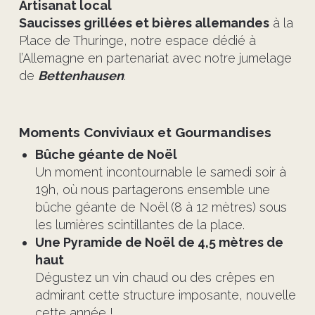
Artisanat local
Saucisses grillées et bières allemandes
à la
Place de Thuringe, notre espace dédié à
l’Allemagne en partenariat avec notre jumelage
de
Bettenhausen
.
Moments Conviviaux et Gourmandises
Bûche géante de Noël
Un moment incontournable le samedi soir à
19h, où nous partagerons ensemble une
bûche géante de Noël (8 à 12 mètres) sous
les lumières scintillantes de la place.
Une Pyramide de Noël de 4,5 mètres de
haut
Dégustez un vin chaud ou des crêpes en
admirant cette structure imposante, nouvelle
cette année !