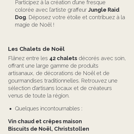
Participez à la création d’une fresque
colorée avec l’artiste graffeur
Jungle Raid
Dog
. Déposez votre étoile et contribuez à la
magie de Noël !
Les Chalets de Noël
Flânez entre les
42 chalets
décorés avec soin,
offrant une large gamme de produits
artisanaux, de décorations de Noël et de
gourmandises traditionnelles. Retrouvez une
sélection d’artisans locaux et de créateurs
venus de toute la région.
Quelques incontournables :
Vin chaud et crêpes maison
Biscuits de Noël, Christstollen