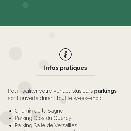
Infos pratiques
Pour faciliter votre venue, plusieurs
parkings
sont ouverts durant tout le week-end :
Chemin de la Sagne
Parking Clos du Quercy
Parking Salle de Versailles