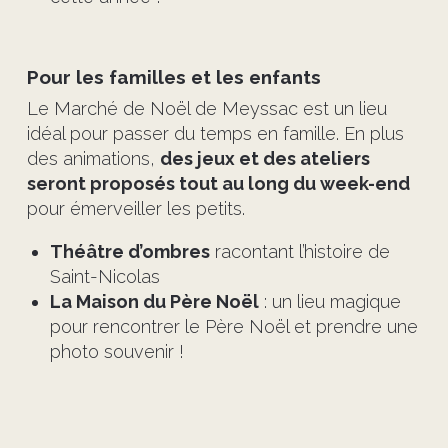
Pour les familles et les enfants
Le Marché de Noël de Meyssac est un lieu
idéal pour passer du temps en famille. En plus
des animations,
des jeux et des ateliers
seront proposés tout au long du week-end
pour émerveiller les petits.
Théâtre d’ombres
racontant l’histoire de
Saint-Nicolas
La Maison du Père Noël
: un lieu magique
pour rencontrer le Père Noël et prendre une
photo souvenir !