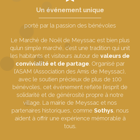
Un événement unique
porté par la passion des bénévoles
Le Marché de Noël de Meyssac est bien plus
qu’un simple marché, c’est une tradition qui unit
les habitants et visiteurs autour de
valeurs de
convivialité et de partage
. Organisé par
l’ASAM (Association des Amis de Meyssac),
avec le soutien précieux de plus de 100
bénévoles, cet événement reflète l’esprit de
solidarité et de générosité propre à notre
village. La mairie de Meyssac et nos
partenaires historiques, comme
Sothys
, nous
aident à offrir une expérience mémorable à
tous.