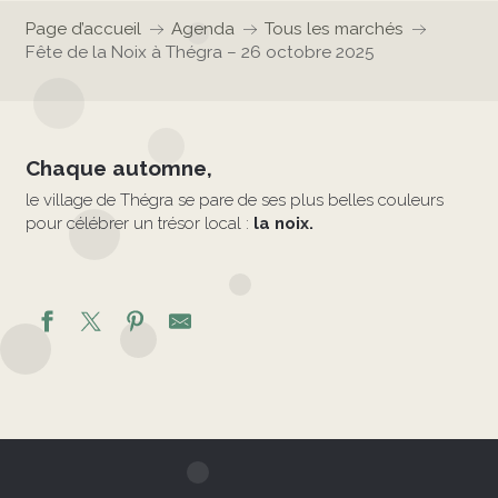
Page d’accueil
Agenda
Tous les marchés
Fête de la Noix à Thégra – 26 octobre 2025
Chaque automne,
le village de Thégra se pare de ses plus belles couleurs
pour célébrer un trésor local :
la noix.