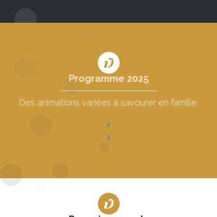
Programme 2025
Des animations variées à savourer en famille.