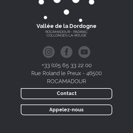
Vallée de la Dordogne
ROCAMADOUR - PADIRAC
COLLONGES-LA-ROUGE
+33 (0)5 65 33 22 00
Rue Roland le Preux - 46500
ROCAMADOUR
Contact
Appelez-nous