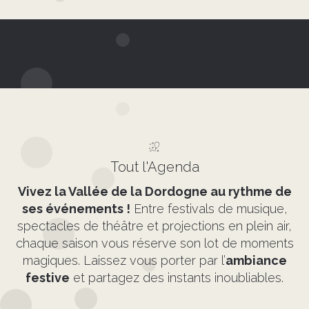
Tout l'Agenda
Vivez la Vallée de la Dordogne au rythme de
ses événements !
Entre festivals de musique,
spectacles de théâtre et projections en plein air,
chaque saison vous réserve son lot de moments
magiques. Laissez vous porter par l’
ambiance
festive
et partagez des instants inoubliables.