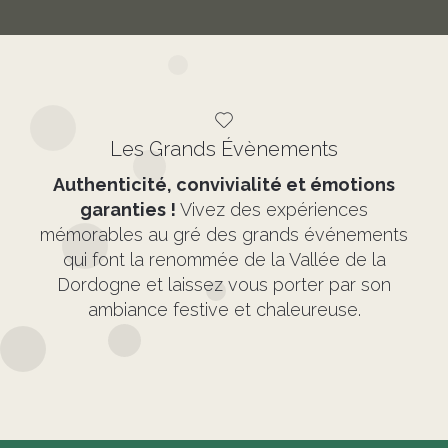
Les Grands Évènements
Authenticité, convivialité et émotions
garanties !
Vivez des expériences
mémorables au gré des grands événements
qui font la renommée de la Vallée de la
Dordogne et laissez vous porter par son
ambiance festive et chaleureuse.
J'en profite !