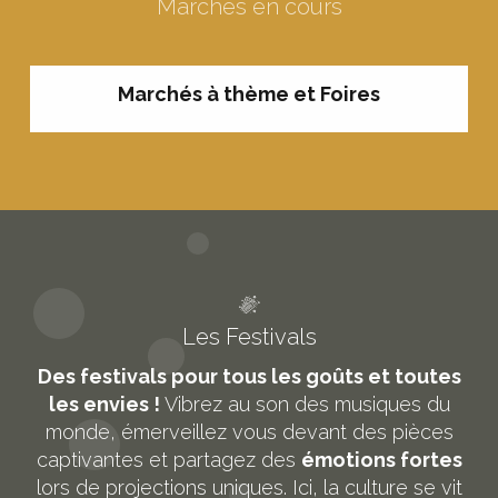
Marchés en cours
Marchés à thème et Foires
Les Festivals
Des festivals pour tous les goûts et toutes
les envies !
Vibrez au son des musiques du
monde, émerveillez vous devant des pièces
captivantes et partagez des
émotions fortes
lors de projections uniques. Ici, la culture se vit