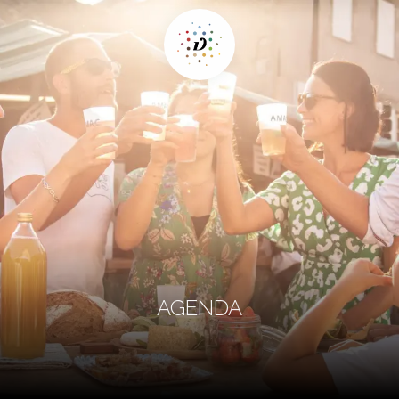
AGENDA