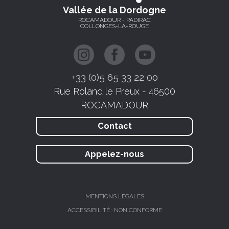
Vallée de la Dordogne
ROCAMADOUR - PADIRAC
COLLONGES-LA-ROUGE
+33 (0)5 65 33 22 00
Rue Roland le Preux - 46500
ROCAMADOUR
Contact
Appelez-nous
MENTIONS LÉGALES
ACCESSIBILITÉ : NON CONFORME