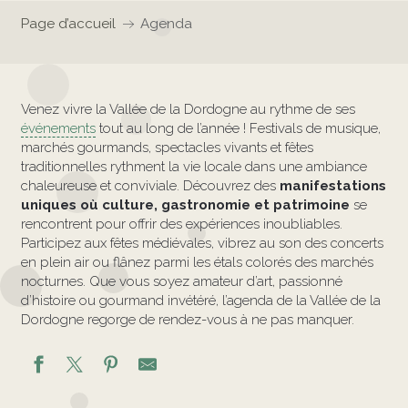
Page d’accueil
Agenda
Venez vivre la Vallée de la Dordogne au rythme de ses
événements
tout au long de l’année ! Festivals de musique,
marchés gourmands, spectacles vivants et fêtes
traditionnelles rythment la vie locale dans une ambiance
chaleureuse et conviviale. Découvrez des
manifestations
uniques où culture, gastronomie et patrimoine
se
rencontrent pour offrir des expériences inoubliables.
Participez aux fêtes médiévales, vibrez au son des concerts
en plein air ou flânez parmi les étals colorés des marchés
nocturnes. Que vous soyez amateur d’art, passionné
d’histoire ou gourmand invétéré, l’agenda de la Vallée de la
Dordogne regorge de rendez-vous à ne pas manquer.