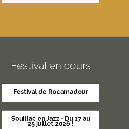
Festival en cours
Festival de Rocamadour
Souillac en Jazz - Du 17 au
25 juillet 2026 !