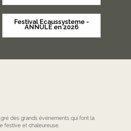
Festival Ecaussysteme -
ANNULÉ en 2026
gré des grands événements qui font la
 festive et chaleureuse.