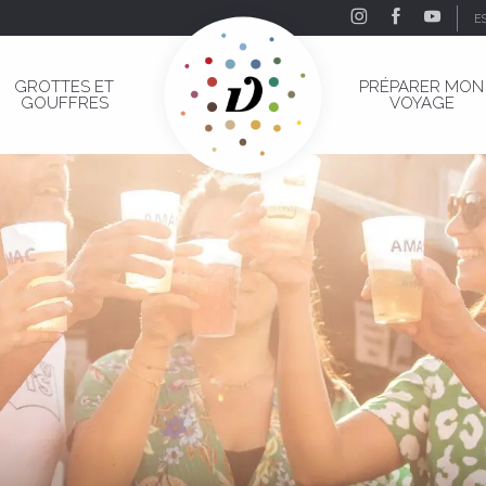
E
GROTTES ET
PRÉPARER MON
GOUFFRES
VOYAGE