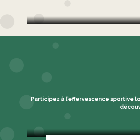
Participez à l’effervescence sportive lo
décou