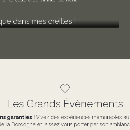
ue dans mes oreilles !
Les Grands Évènements
ns garanties !
Vivez des expériences mémorables au 
e la Dordogne et laissez vous porter par son ambiance