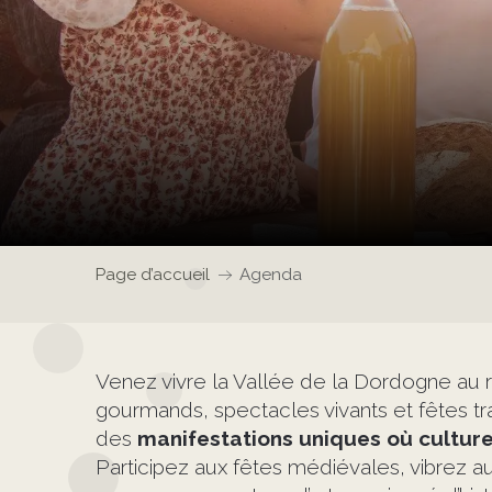
Page d’accueil
Agenda
Venez vivre la Vallée de la Dordogne au
gourmands, spectacles vivants et fêtes t
des
manifestations uniques où cultur
Participez aux fêtes médiévales, vibrez a