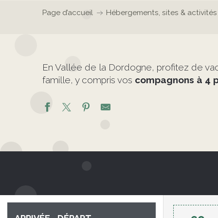
Page d’accueil
Hébergements, sites & activité
En Vallée de la Dordogne, profitez de va
famille, y compris vos
compagnons à 4 p