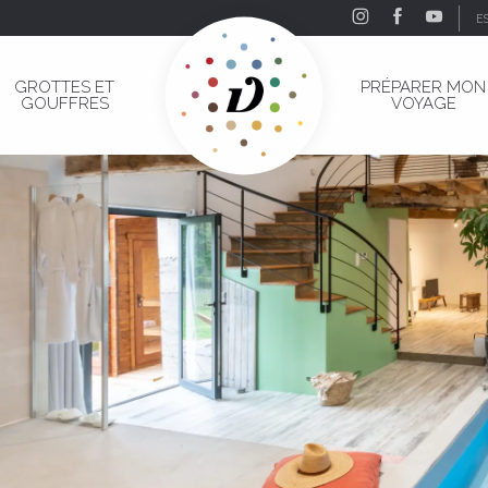
E
GROTTES ET
PRÉPARER MON
GOUFFRES
VOYAGE