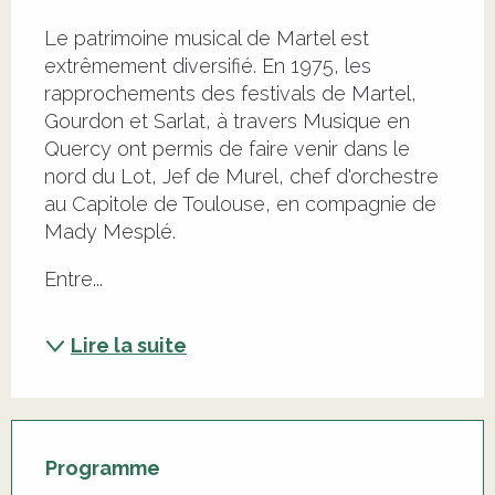
Description
Le patrimoine musical de Martel est 
extrêmement diversifié. En 1975, les 
rapprochements des festivals de Martel, 
Gourdon et Sarlat, à travers Musique en 
Quercy ont permis de faire venir dans le 
nord du Lot, Jef de Murel, chef d'orchestre 
au Capitole de Toulouse, en compagnie de 
Mady Mesplé.
Entre...
Lire la suite
Programme