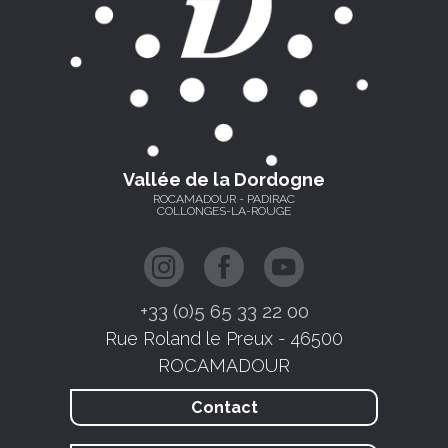
Vallée de la Dordogne
ROCAMADOUR - PADIRAC
COLLONGES-LA-ROUGE
+33 (0)5 65 33 22 00
Rue Roland le Preux - 46500
ROCAMADOUR
Contact