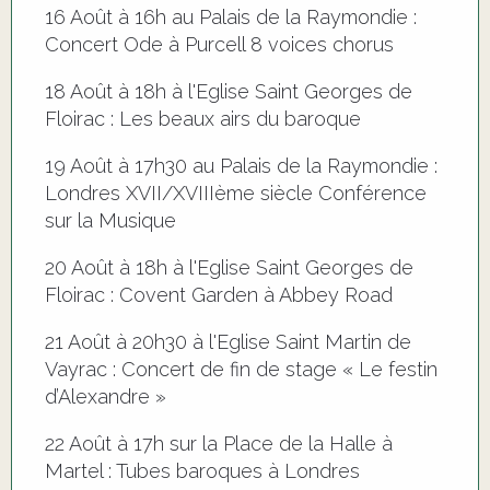
16 Août à 16h au Palais de la Raymondie :
Concert Ode à Purcell 8 voices chorus
18 Août à 18h à l'Eglise Saint Georges de
Floirac : Les beaux airs du baroque
19 Août à 17h30 au Palais de la Raymondie :
Londres XVII/XVIIIème siècle Conférence
sur la Musique
20 Août à 18h à l'Eglise Saint Georges de
Floirac : Covent Garden à Abbey Road
21 Août à 20h30 à l'Eglise Saint Martin de
Vayrac : Concert de fin de stage « Le festin
d’Alexandre »
22 Août à 17h sur la Place de la Halle à
Martel : Tubes baroques à Londres