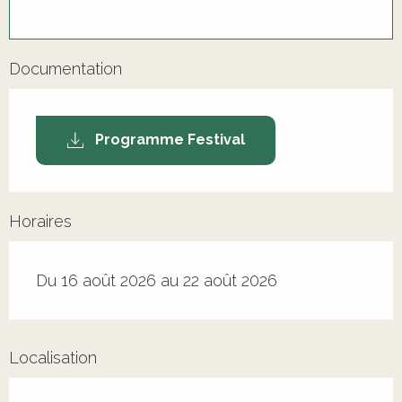
Documentation
Programme Festival
Horaires
Du 16 août 2026 au 22 août 2026
Localisation