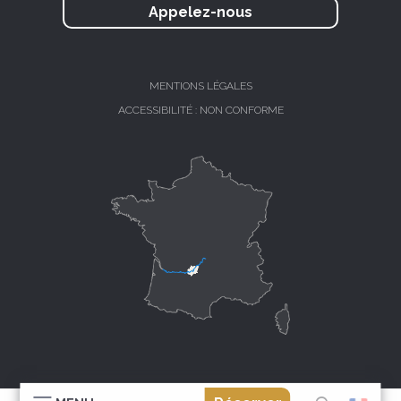
Appelez-nous
MENTIONS LÉGALES
ACCESSIBILITÉ : NON CONFORME