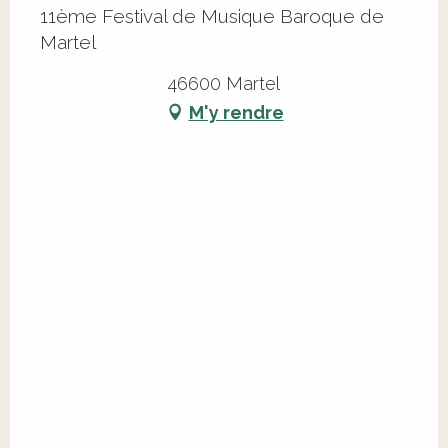
11ème Festival de Musique Baroque de
Martel
46600 Martel
M'y rendre