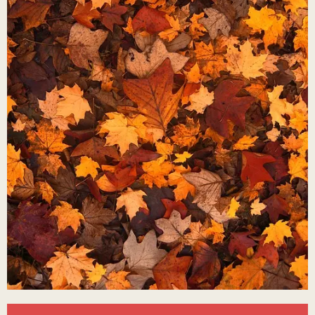
Ouverture et coordonnées