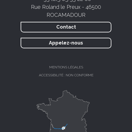
Rue Roland le Preux - 46500
ROCAMADOUR
Contact
Appelez-nous
MENTIONS LÉGALES
ACCESSIBILITÉ : NON CONFORME