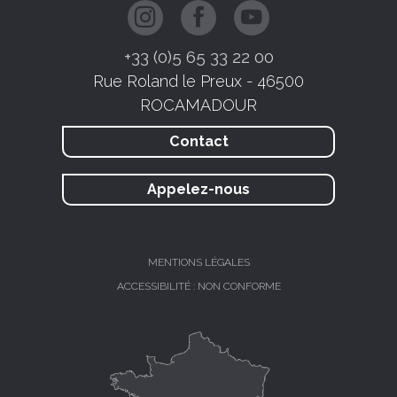
+33 (0)5 65 33 22 00
Rue Roland le Preux - 46500
ROCAMADOUR
Contact
Appelez-nous
MENTIONS LÉGALES
ACCESSIBILITÉ : NON CONFORME