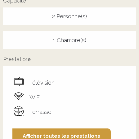
Capacité
2 Personne(s)
1 Chambre(s)
Prestations
Télévision
WiFi
Terrasse
Afficher toutes les prestations