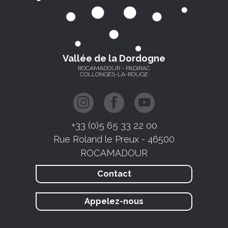
Vallée de la Dordogne
ROCAMADOUR - PADIRAC
COLLONGES-LA-ROUGE
+33 (0)5 65 33 22 00
Rue Roland le Preux - 46500
ROCAMADOUR
Contact
Appelez-nous