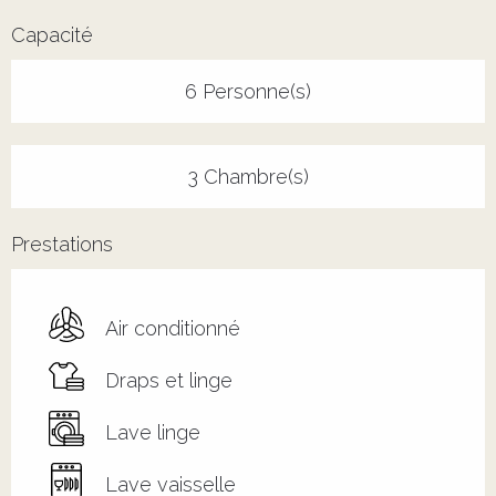
Capacité
6 Personne(s)
3 Chambre(s)
Prestations
Air conditionné
Draps et linge
Lave linge
Lave vaisselle