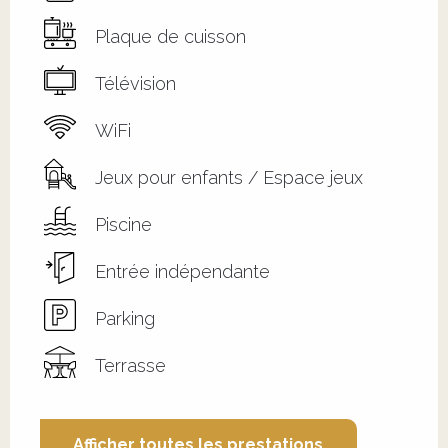
Plaque de cuisson
Télévision
WiFi
Jeux pour enfants / Espace jeux
Piscine
Entrée indépendante
Parking
Terrasse
Afficher toutes les prestations