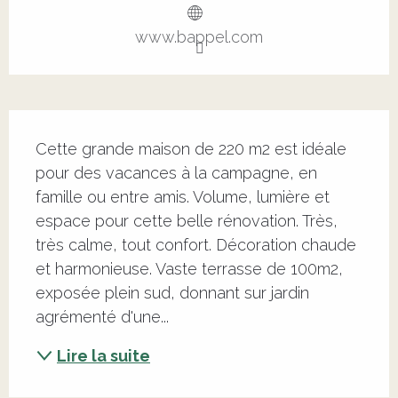
www.bappel.com
Description
Cette grande maison de 220 m2 est idéale 
pour des vacances à la campagne, en 
famille ou entre amis. Volume, lumière et 
espace pour cette belle rénovation. Très, 
très calme, tout confort. Décoration chaude 
et harmonieuse. Vaste terrasse de 100m2, 
exposée plein sud, donnant sur jardin 
agrémenté d'une...
Lire la suite