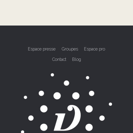
Espace presse
Groupes
Espace pro
Contact
Blog