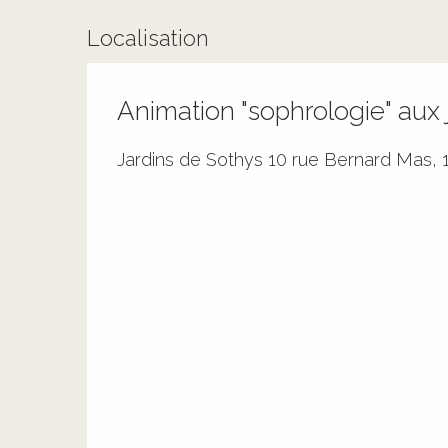
Localisation
Animation "sophrologie" aux 
Jardins de Sothys 10 rue Bernard Mas, 