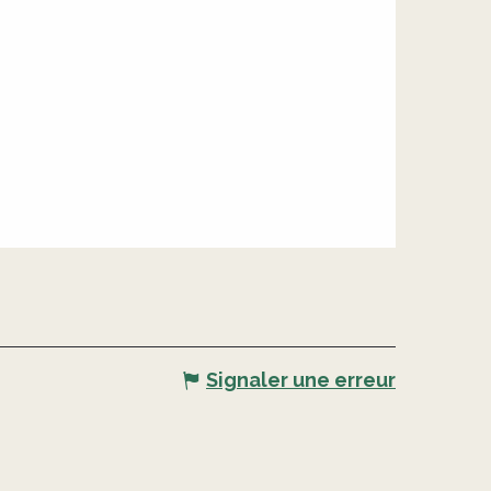
Signaler une erreur