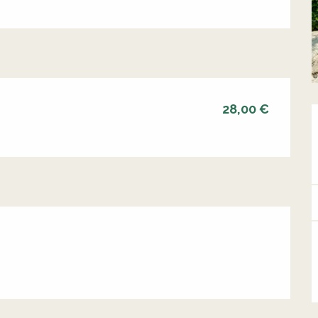
28,00 €