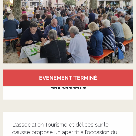
Ouverture et coordonnées
ÉVÉNEMENT TERMINÉ
Gratuit
Description
L'association Tourisme et délices sur le 
causse propose un apéritif à l'occasion du 