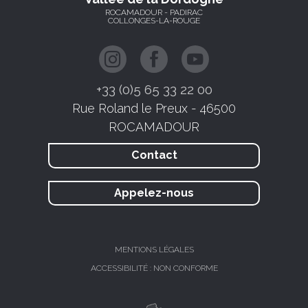
ROCAMADOUR - PADIRAC
COLLONGES-LA-ROUGE
+33 (0)5 65 33 22 00
Rue Roland le Preux - 46500
ROCAMADOUR
Contact
Appelez-nous
MENTIONS LÉGALES
ACCESSIBILITÉ : NON CONFORME