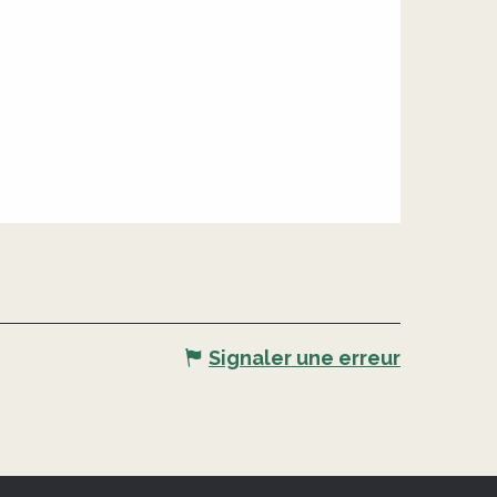
Signaler une erreur