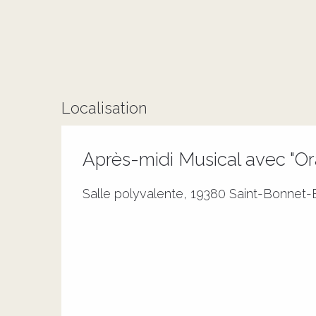
Localisation
Après-midi Musical avec "O
Salle polyvalente, 19380 Saint-Bonnet-E